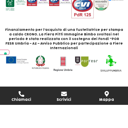
Finanziamento per l’acquisto di una fustellatrice per stampa
a caldo CRONO. La Fiera Pitti Immagine Bimbo svoltasi nel
periodo è stata realizzata con il sostegno dei Fondi “POR
FESR Umbria – Az – Avviso Pubblico per partecipazione a Fiere
Internazionali
Chiamaci
Scrivici
Mappa