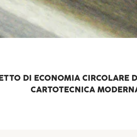
ETTO DI ECONOMIA CIRCOLARE D
CARTOTECNICA MODERN