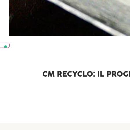
CM RECYCLO: IL PROG