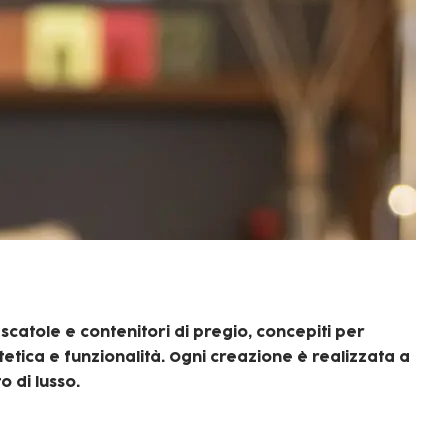
 scatole e contenitori di pregio, concepiti per
stetica e funzionalità. Ogni creazione è realizzata a
o di lusso.