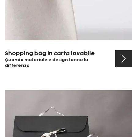
Shopping bag in carta lavabile
Quando materiale e design fanno la
differenza
Scopri il prodotto