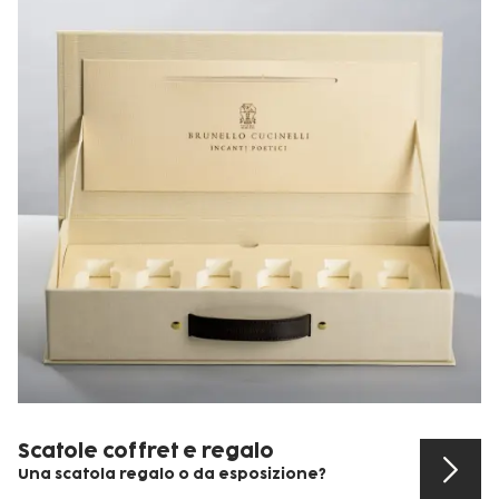
Scatole coffret e regalo
Una scatola regalo o da esposizione?