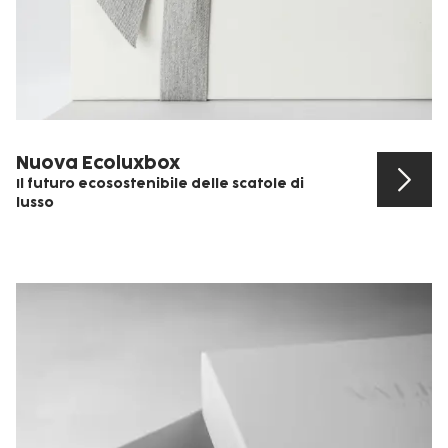
Nuova Ecoluxbox
Il futuro ecosostenibile delle scatole di
lusso
Scopri il prodotto