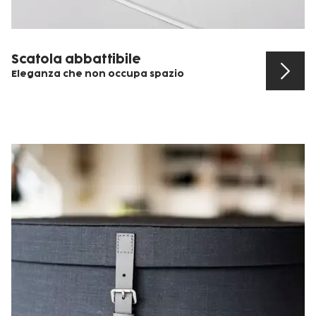
Scatola abbattibile
Eleganza che non occupa spazio
Scopri il prodotto