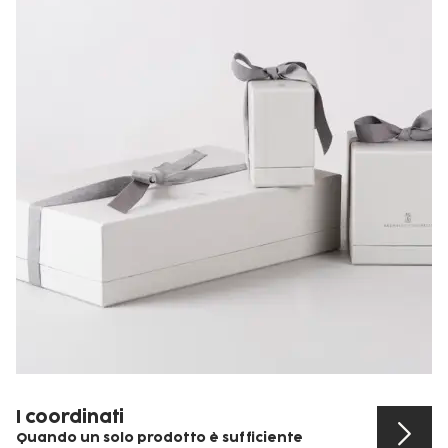
I coordinati
Quando un solo prodotto è sufficiente