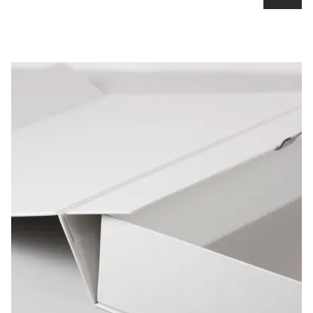
Scopri il prodotto