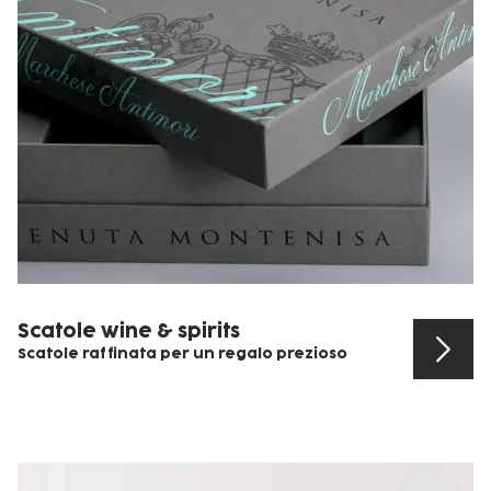
Scatole wine & spirits
Scatole raffinata per un regalo prezioso
Scopri il prodotto