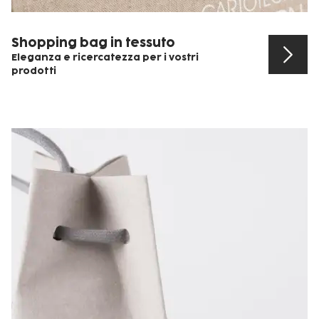
Shopping bag in tessuto
Eleganza e ricercatezza per i vostri
prodotti
Scopri il prodotto