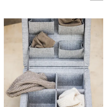
Scopri il prodotto