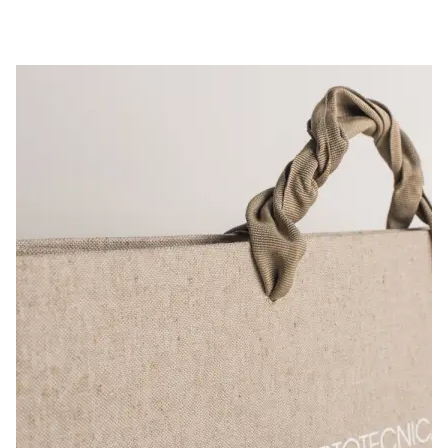
Scopri il prodotto