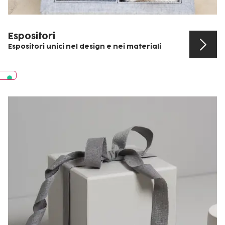
Espositori
Espositori unici nel design e nei materiali
Scopri il prodotto