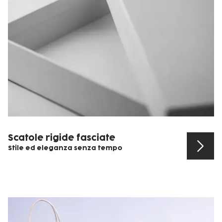
Scatole rigide fasciate
Stile ed eleganza senza tempo
Scopri il prodotto