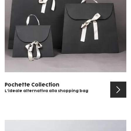
Pochette Collection
L'ideale alternativa alla shopping bag
Scopri il prodotto