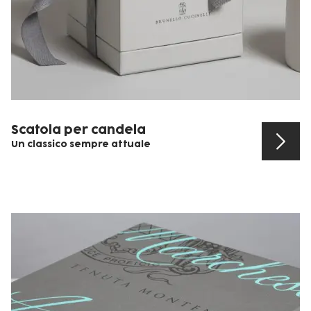
Scatola per candela
Un classico sempre attuale
Scopri il prodotto