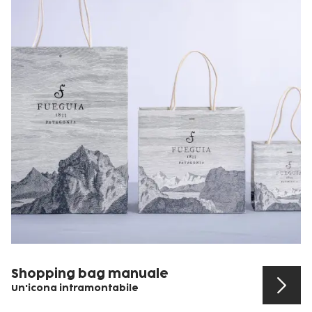
Shopping bag manuale
Un'icona intramontabile