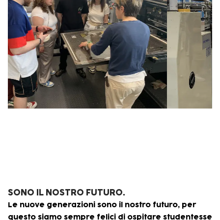
SONO IL NOSTRO FUTURO.
Le nuove generazioni sono il nostro futuro, per
questo siamo sempre felici di ospitare studentesse