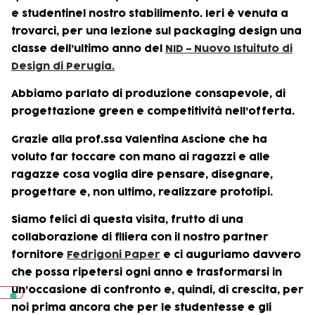
e studentinel nostro stabilimento. Ieri è venuta a
trovarci, per una lezione sul packaging design una
classe dell’ultimo anno del
NID – Nuovo Istuituto di
Design di Perugia.
Abbiamo parlato di produzione consapevole, di
progettazione green e competitività nell’offerta.
Grazie alla prof.ssa Valentina Ascione che ha
voluto far toccare con mano ai ragazzi e alle
ragazze cosa voglia dire pensare, disegnare,
progettare e, non ultimo, realizzare prototipi.
Siamo felici di questa visita, frutto di una
collaborazione di filiera con il nostro partner
fornitore
Fedrigoni Paper
e ci auguriamo davvero
che possa ripetersi ogni anno e trasformarsi in
un’occasione di confronto e, quindi, di crescita, per
noi prima ancora che per le studentesse e gli