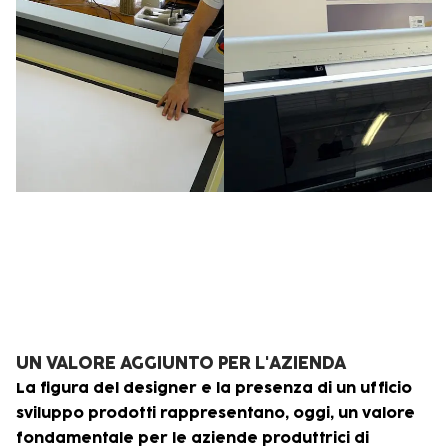
UN VALORE AGGIUNTO PER L'AZIENDA
La figura del designer e la presenza di un ufficio
sviluppo prodotti rappresentano, oggi, un valore
fondamentale per le aziende produttrici di